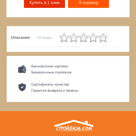
Купить в 1 клик
В корзину
Описание
Отзывы
Банковскими картами
Безналичным платежом
Сертификаты качества
Гарантия возврата и замены