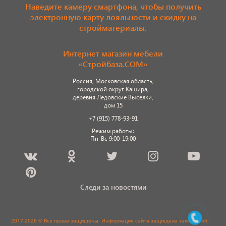
Наведите камеру смартфона, чтобы получить
электронную карту лояльности и скидку на
стройматериалы.
Интернет магазин мебели
«Стройбаза.COM»
Россия, Московская область,
городской округ Кашира,
деревня Ледовские Выселки,
дом 15
+7 (915) 778-93-91
Режим работы:
Пн-Вс 9:00-19:00
Следи за новостями
2017-2026 © Все права защищены. Информация сайта защищена законом об