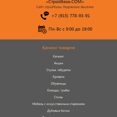
«Стройбаза.COM»
Сайт стройбазы Ледовские Выселки
+7 (915) 778-93-91
Пн-Вс c 9:00 до 19:00
Каталог товаров
Каталог
Акции
Стулья, табуреты
Кровати
Обувницы
Комоды, тумбы
Столы
Мебель с искусственным старением
Дубовые бочки