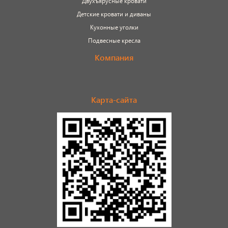
Двухъярусные кровати
Детские кровати и диваны
Кухонные уголки
Подвесные кресла
Компания
Карта-сайта