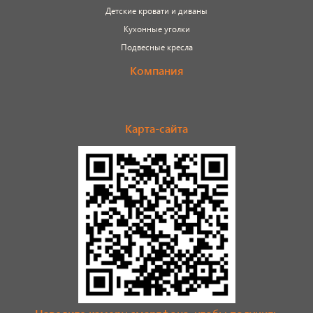
Детские кровати и диваны
Кухонные уголки
Подвесные кресла
Компания
Карта-сайта