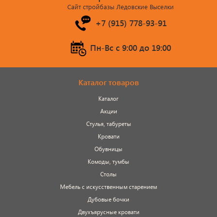
Сайт стройбазы Ледовские Выселки
+7 (915) 778-93-91
Пн-Вс c 9:00 до 19:00
Каталог товаров
Каталог
Акции
Стулья, табуреты
Кровати
Обувницы
Комоды, тумбы
Столы
Мебель с искусственным старением
Дубовые бочки
Двухъярусные кровати