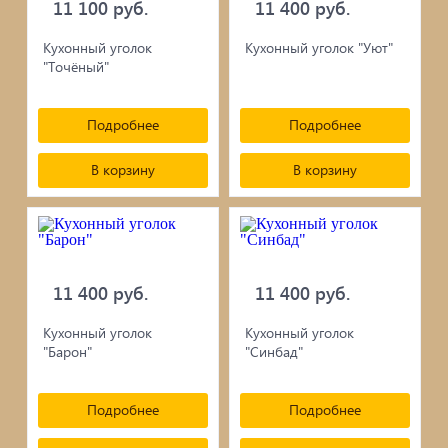
11 100 руб.
11 400 руб.
Кухонный уголок
Кухонный уголок "Уют"
"Точёный"
Подробнее
Подробнее
В корзину
В корзину
11 400 руб.
11 400 руб.
Кухонный уголок
Кухонный уголок
"Барон"
"Синбад"
Подробнее
Подробнее