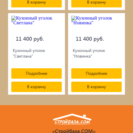
В корзину
В корзину
11 400 руб.
11 400 руб.
Кухонный уголок
Кухонный уголок
"Светлана"
"Новинка"
Подробнее
Подробнее
В корзину
В корзину
«Стройбаза.COM»