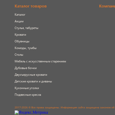
Каталог товаров
Компан
Каталог
Акции
Стулья, табуреты
Кровати
Обувницы
Комоды, тумбы
Столы
Мебель с искусственным старением
Дубовые бочки
Двухъярусные кровати
Детские кровати и диваны
Кухонные уголки
Подвесные кресла
2017-2026 © Все права защищены. Информация сайта защищена законом об 