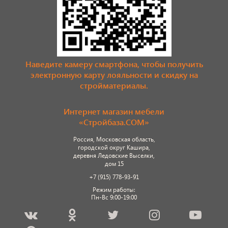
Наведите камеру смартфона, чтобы получить
электронную карту лояльности и скидку на
стройматериалы.
Интернет магазин мебели
«Стройбаза.COM»
Россия, Московская область,
городской округ Кашира,
деревня Ледовские Выселки,
дом 15
+7 (915) 778-93-91
Режим работы:
Пн-Вс 9:00-19:00