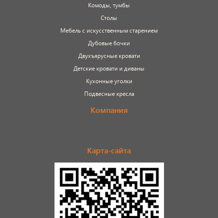
Комоды, тумбы
Столы
Мебель с искусственным старением
Дубовые бочки
Двухъярусные кровати
Детские кровати и диваны
Кухонные уголки
Подвесные кресла
Компания
Карта-сайта