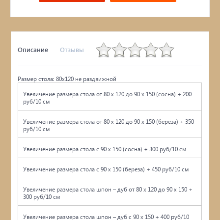
Описание
Отзывы
Размер стола: 80х120 не раздвижной
Увеличение размера стола от 80 x 120 до 90 x 150 (сосна) + 200
руб/10 см
Увеличение размера стола от 80 x 120 до 90 x 150 (береза) + 350
руб/10 см
Увеличение размера стола с 90 x 150 (сосна) + 300 руб/10 см
Увеличение размера стола с 90 x 150 (береза) + 450 руб/10 см
Увеличение размера стола шпон – дуб от 80 x 120 до 90 x 150 +
300 руб/10 см
Увеличение размера стола шпон – дуб с 90 x 150 + 400 руб/10