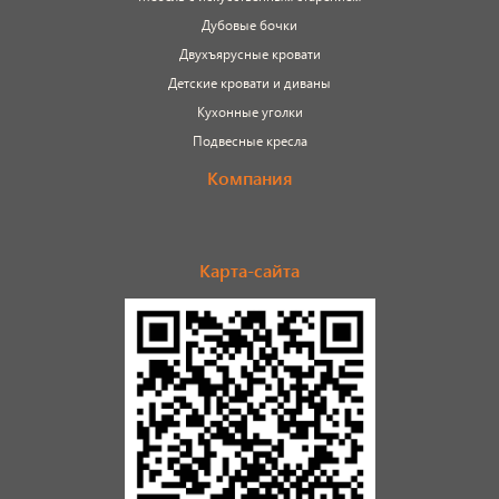
Дубовые бочки
Двухъярусные кровати
Детские кровати и диваны
Кухонные уголки
Подвесные кресла
Компания
Карта-сайта