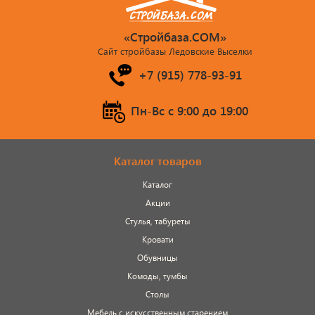
«Стройбаза.COM»
Сайт стройбазы Ледовские Выселки
+7 (915) 778-93-91
Пн-Вс c 9:00 до 19:00
Каталог товаров
Каталог
Акции
Стулья, табуреты
Кровати
Обувницы
Комоды, тумбы
Столы
Мебель с искусственным старением