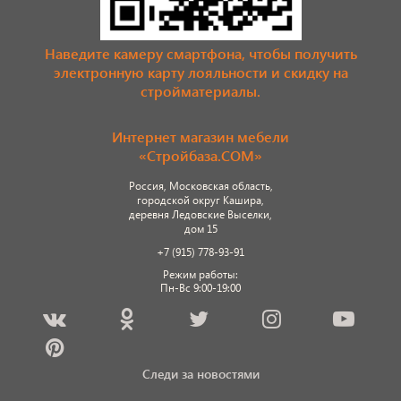
Наведите камеру смартфона, чтобы получить
электронную карту лояльности и скидку на
стройматериалы.
Интернет магазин мебели
«Стройбаза.COM»
Россия, Московская область,
городской округ Кашира,
деревня Ледовские Выселки,
дом 15
+7 (915) 778-93-91
Режим работы:
Пн-Вс 9:00-19:00
Следи за новостями