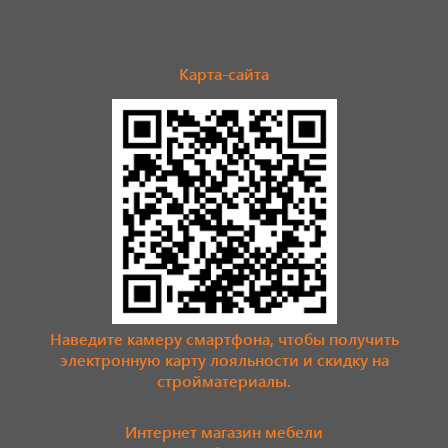
Карта-сайта
Наведите камеру смартфона, чтобы получить
электронную карту лояльности и скидку на
стройматериалы.
Интернет магазин мебели