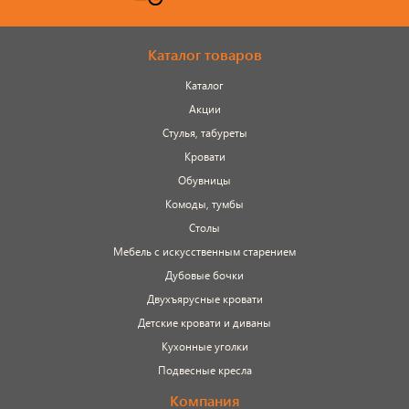
Каталог товаров
Каталог
Акции
Стулья, табуреты
Кровати
Обувницы
Комоды, тумбы
Столы
Мебель с искусственным старением
Дубовые бочки
Двухъярусные кровати
Детские кровати и диваны
Кухонные уголки
Подвесные кресла
Компания