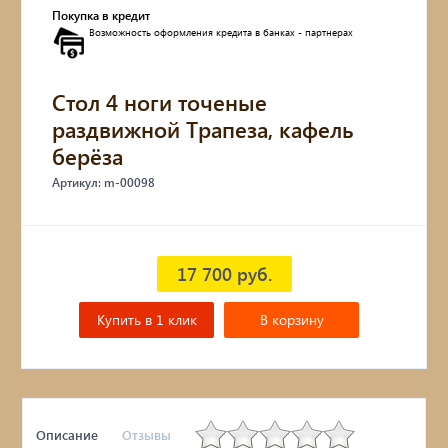
Покупка в кредит
Возможность оформления кредита в банках - партнерах
Стол 4 ноги точеные
раздвижной Трапеза, кафель
берёза
Артикул: m-00098
17 700 руб.
Купить в 1 клик
В корзину
Описание
Отзывы