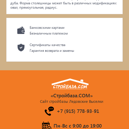
дуба. Форма столешницы может быть в различных модификациях:
овал, прямоугольная, радиус.
Банковскими картами
Безналичным платежом
Сертификаты качества
Гарантия возврата и замены
«Стройбаза.COM»
Сайт стройбазы Ледовские Выселки
+7 (915) 778-93-91
Пн-Вс c 9:00 до 19:00