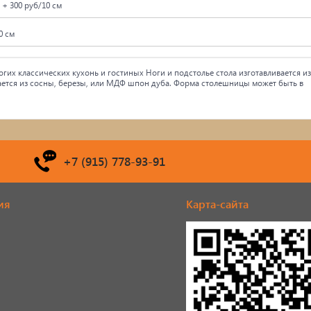
 + 300 руб/10 см
0 см
гих классических кухонь и гостиных Ноги и подстолье стола изготавливается из
ается из сосны, березы, или МДФ шпон дуба. Форма столешницы может быть в
+7 (915) 778-93-91
ия
Карта-сайта