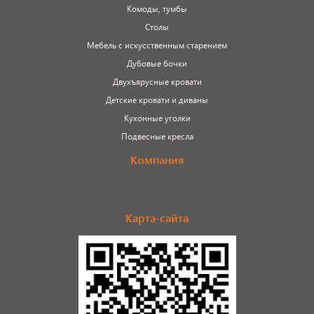
Комоды, тумбы
Столы
Мебель с искусственным старением
Дубовые бочки
Двухъярусные кровати
Детские кровати и диваны
Кухонные уголки
Подвесные кресла
Компания
Карта-сайта