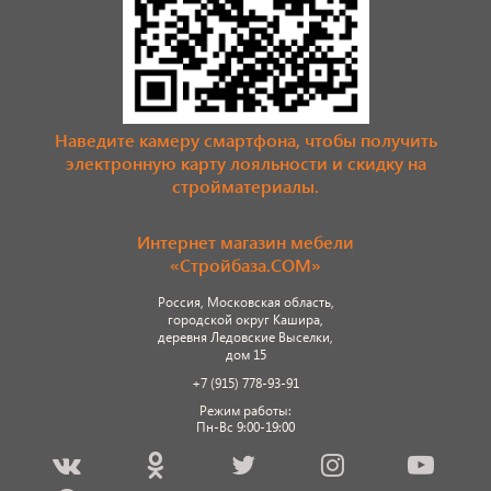
Наведите камеру смартфона, чтобы получить
электронную карту лояльности и скидку на
стройматериалы.
Интернет магазин мебели
«Стройбаза.COM»
Россия, Московская область,
городской округ Кашира,
деревня Ледовские Выселки,
дом 15
+7 (915) 778-93-91
Режим работы:
Пн-Вс 9:00-19:00