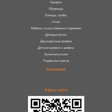
Кровати
Обувницы
Комоды, тумбы
Столы
Мебель с искусственным старением
Дубовые бочки
Двухъярусные кровати
Детские кровати и диваны
Кухонные уголки
Подвесные кресла
Компания
Карта-сайта