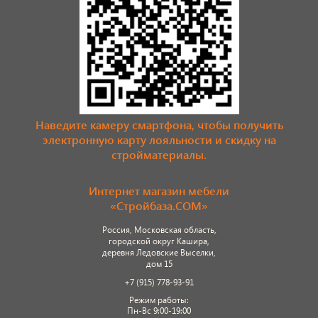
Наведите камеру смартфона, чтобы получить
электронную карту лояльности и скидку на
стройматериалы.
Интернет магазин мебели
«Стройбаза.COM»
Россия, Московская область,
городской округ Кашира,
деревня Ледовские Выселки,
дом 15
+7 (915) 778-93-91
Режим работы:
Пн-Вс 9:00-19:00