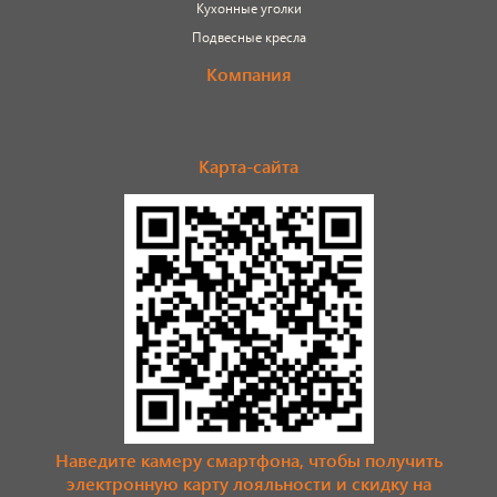
Кухонные уголки
Подвесные кресла
Компания
Карта-сайта
Наведите камеру смартфона, чтобы получить
электронную карту лояльности и скидку на