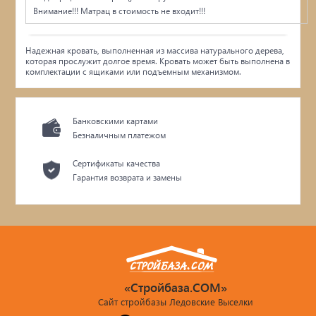
Внимание!!! Матрац в стоимость не входит!!!
Надежная кровать, выполненная из массива натурального дерева,
которая прослужит долгое время. Кровать может быть выполнена в
комплектации с ящиками или подъемным механизмом.
Банковскими картами
Безналичным платежом
Сертификаты качества
Гарантия возврата и замены
«Стройбаза.COM»
Сайт стройбазы Ледовские Выселки