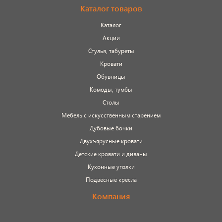
Каталог товаров
Каталог
Акции
Стулья, табуреты
Кровати
Обувницы
Комоды, тумбы
Столы
Мебель с искусственным старением
Дубовые бочки
Двухъярусные кровати
Детские кровати и диваны
Кухонные уголки
Подвесные кресла
Компания