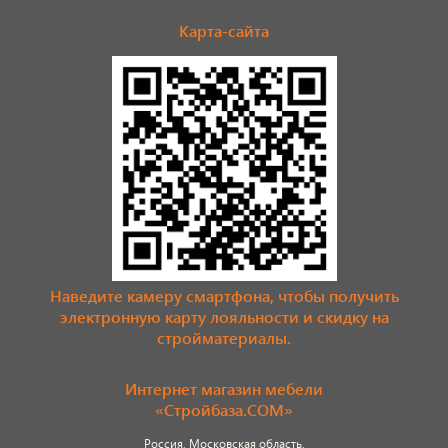
Карта-сайта
Наведите камеру смартфона, чтобы получить
электронную карту лояльности и скидку на
стройматериалы.
Интернет магазин мебели
«Стройбаза.COM»
Россия, Московская область,