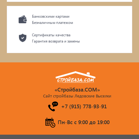
Банковскими картами
Безналичным платежом
Сертификаты качества
Гарантия возврата и замены
«Стройбаза.COM»
Сайт стройбазы Ледовские Выселки
+7 (915) 778-93-91
Пн-Вс c 9:00 до 19:00