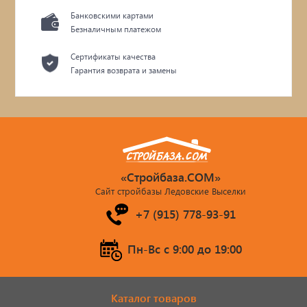
Банковскими картами
Безналичным платежом
Сертификаты качества
Гарантия возврата и замены
«Стройбаза.COM»
Сайт стройбазы Ледовские Выселки
+7 (915) 778-93-91
Пн-Вс c 9:00 до 19:00
Каталог товаров