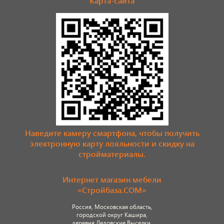
Карта-сайта
Наведите камеру смартфона, чтобы получить
электронную карту лояльности и скидку на
стройматериалы.
Интернет магазин мебели
«Стройбаза.COM»
Россия, Московская область,
городской округ Кашира,
деревня Ледовские Выселки,