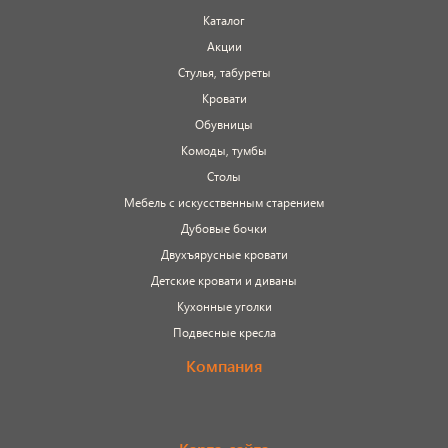
Каталог
Акции
Стулья, табуреты
Кровати
Обувницы
Комоды, тумбы
Столы
Мебель с искусственным старением
Дубовые бочки
Двухъярусные кровати
Детские кровати и диваны
Кухонные уголки
Подвесные кресла
Компания