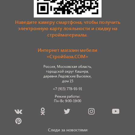
Наведите камеру смартфона, чтобы получить
электронную карту лояльности и скидку на
стройматериалы.
Интернет магазин мебели
«Стройбаза.COM»
Россия, Московская область,
городской округ Кашира,
деревня Ледовские Выселки,
дом 15
+7 (915) 778-93-91
Режим работы:
Пн-Вс 9:00-19:00
Следи за новостями