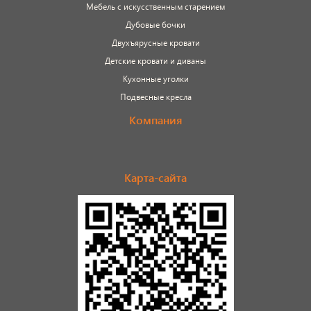
Мебель с искусственным старением
Дубовые бочки
Двухъярусные кровати
Детские кровати и диваны
Кухонные уголки
Подвесные кресла
Компания
Карта-сайта