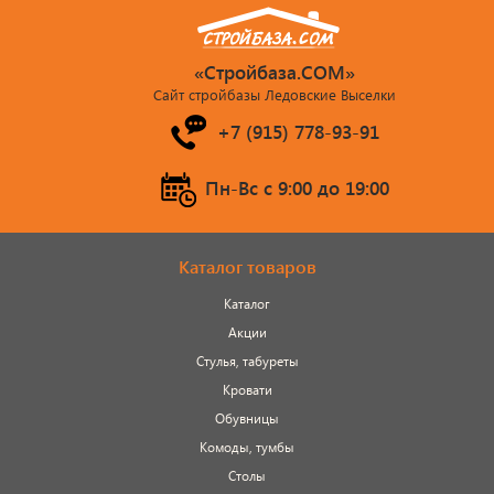
«Стройбаза.COM»
Сайт стройбазы Ледовские Выселки
+7 (915) 778-93-91
Пн-Вс c 9:00 до 19:00
Каталог товаров
Каталог
Акции
Стулья, табуреты
Кровати
Обувницы
Комоды, тумбы
Столы