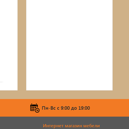
Пн-Вс c 9:00 до 19:00
Интернет магазин мебели