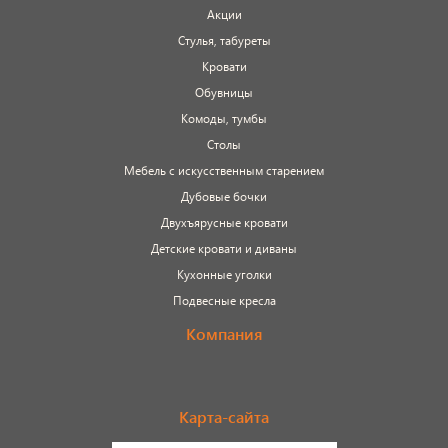
Акции
Стулья, табуреты
Кровати
Обувницы
Комоды, тумбы
Столы
Мебель с искусственным старением
Дубовые бочки
Двухъярусные кровати
Детские кровати и диваны
Кухонные уголки
Подвесные кресла
Компания
Карта-сайта