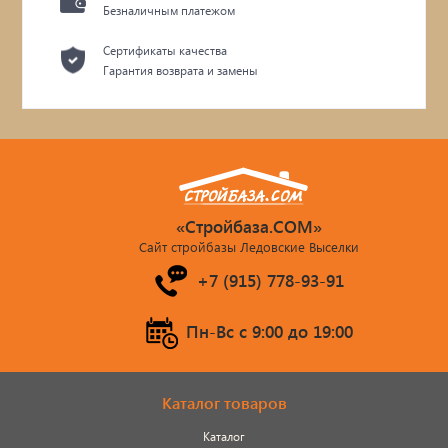
Безналичным платежом
Сертификаты качества
Гарантия возврата и замены
«Стройбаза.COM»
Сайт стройбазы Ледовские Выселки
+7 (915) 778-93-91
Пн-Вс c 9:00 до 19:00
Каталог товаров
Каталог