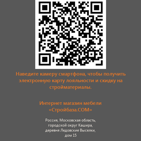
Наведите камеру смартфона, чтобы получить
электронную карту лояльности и скидку на
стройматериалы.
Интернет магазин мебели
«Стройбаза.COM»
Россия, Московская область,
городской округ Кашира,
деревня Ледовские Выселки,
дом 15