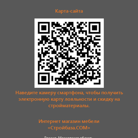
Карта-сайта
Наведите камеру смартфона, чтобы получить
электронную карту лояльности и скидку на
стройматериалы.
Интернет магазин мебели
«Стройбаза.COM»
Россия, Московская область,