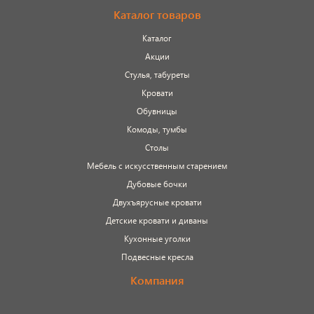
Каталог товаров
Каталог
Акции
Стулья, табуреты
Кровати
Обувницы
Комоды, тумбы
Столы
Мебель с искусственным старением
Дубовые бочки
Двухъярусные кровати
Детские кровати и диваны
Кухонные уголки
Подвесные кресла
Компания