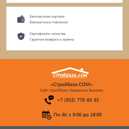
Банковскими картами
Безналичным платежом
Сертификаты качества
Гарантия возврата и замены
«Стройбаза.COM»
Сайт стройбазы Ледовские Выселки
+7 (915) 778-93-91
Пн-Вс c 9:00 до 19:00