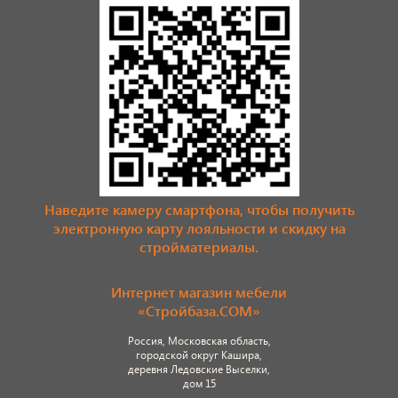
Наведите камеру смартфона, чтобы получить
электронную карту лояльности и скидку на
стройматериалы.
Интернет магазин мебели
«Стройбаза.COM»
Россия, Московская область,
городской округ Кашира,
деревня Ледовские Выселки,
дом 15