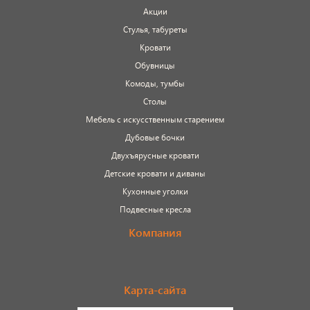
Акции
Стулья, табуреты
Кровати
Обувницы
Комоды, тумбы
Столы
Мебель с искусственным старением
Дубовые бочки
Двухъярусные кровати
Детские кровати и диваны
Кухонные уголки
Подвесные кресла
Компания
Карта-сайта