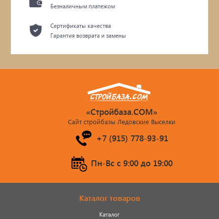
Безналичным платежом
Сертификаты качества
Гарантия возврата и замены
«Стройбаза.COM»
Сайт стройбазы Ледовские Выселки
+7 (915) 778-93-91
Пн-Вс c 9:00 до 19:00
Каталог товаров
Каталог