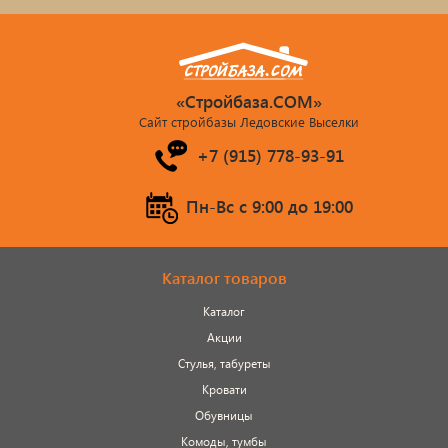
«Стройбаза.COM»
Сайт стройбазы Ледовские Выселки
+7 (915) 778-93-91
Пн-Вс c 9:00 до 19:00
Каталог товаров
Каталог
Акции
Стулья, табуреты
Кровати
Обувницы
Комоды, тумбы