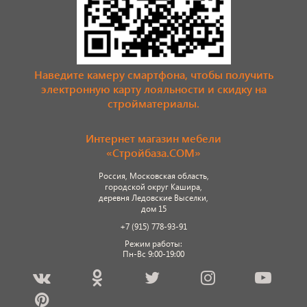
Наведите камеру смартфона, чтобы получить
электронную карту лояльности и скидку на
стройматериалы.
Интернет магазин мебели
«Стройбаза.COM»
Россия, Московская область,
городской округ Кашира,
деревня Ледовские Выселки,
дом 15
+7 (915) 778-93-91
Режим работы:
Пн-Вс 9:00-19:00