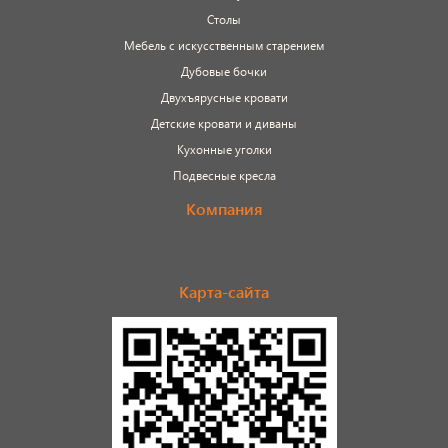
Столы
Мебель с искусственным старением
Дубовые бочки
Двухъярусные кровати
Детские кровати и диваны
Кухонные уголки
Подвесные кресла
Компания
Карта-сайта