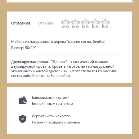
Описание
Отзывы
Мебель из натурального дерева (массив сосна, берёза)
Размер: 90х190
Двухъярусная кровать "Дачная"
- классический вариант
двухъярусной кровати. Кровать изготовлена из натуральной
экологически чистой древесины, изготавливается из массива
сосны либо березы на Ваш выбор.
Банковскими картами
Безналичным платежом
Сертификаты качества
Гарантия возврата и замены