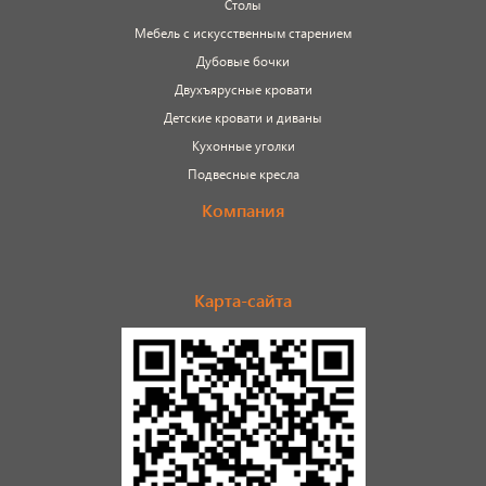
Столы
Мебель с искусственным старением
Дубовые бочки
Двухъярусные кровати
Детские кровати и диваны
Кухонные уголки
Подвесные кресла
Компания
Карта-сайта