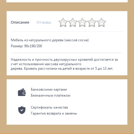
Описание
Отзывы
Мебель из натурального дерева (массив сосна)
Размер: 90х190/200
Надежность и прочность двухъярусных кроватей достигается за
счет использования массива натурального
дерева. Кровать рассчитана на детей в возрасте от 5 до 13 лет.
Банковскими картами
Безналичным платежом
Сертификаты качества
Гарантия возврата и замены