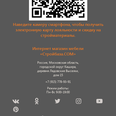
Наведите камеру смартфона, чтобы получить
электронную карту лояльности и скидку на
стройматериалы.
Интернет магазин мебели
«Стройбаза.COM»
Россия, Московская область,
городской округ Кашира,
деревня Ледовские Выселки,
дом 15
+7 (915) 778-93-91
Режим работы:
Пн-Вс 9:00-19:00