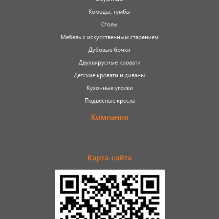
Комоды, тумбы
Столы
Мебель с искусственным старением
Дубовые бочки
Двухъярусные кровати
Детские кровати и диваны
Кухонные уголки
Подвесные кресла
Компания
Карта-сайта