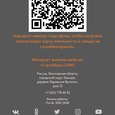
Наведите камеру смартфона, чтобы получить
электронную карту лояльности и скидку на
стройматериалы.
Интернет магазин мебели
«Стройбаза.COM»
Россия, Московская область,
городской округ Кашира,
деревня Ледовские Выселки,
дом 15
+7 (915) 778-93-91
Режим работы:
Пн-Вс 9:00-19:00