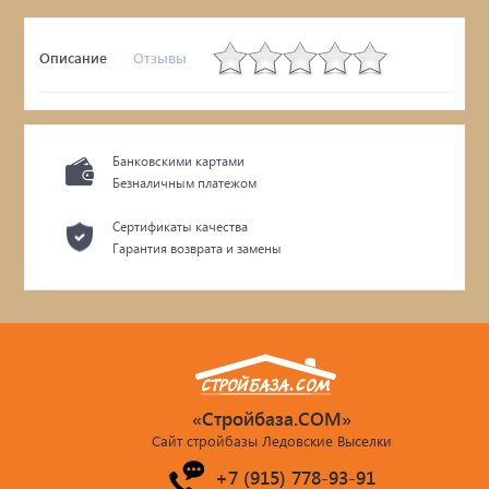
Описание
Отзывы
Банковскими картами
Безналичным платежом
Сертификаты качества
Гарантия возврата и замены
«Стройбаза.COM»
Сайт стройбазы Ледовские Выселки
+7 (915) 778-93-91