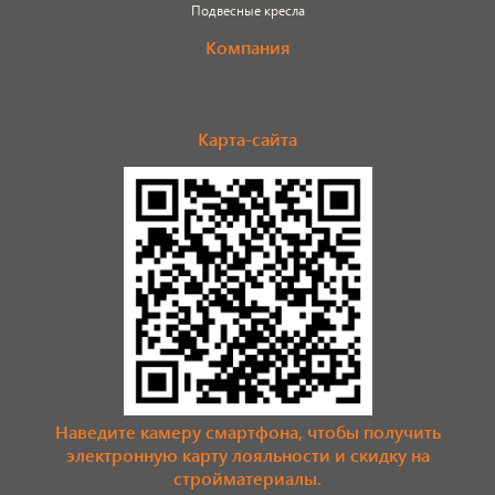
Подвесные кресла
Компания
Карта-сайта
Наведите камеру смартфона, чтобы получить
электронную карту лояльности и скидку на
стройматериалы.