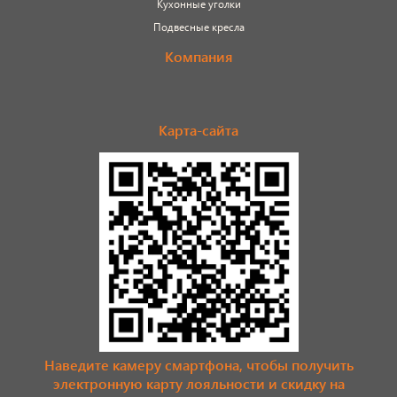
Кухонные уголки
Подвесные кресла
Компания
Карта-сайта
Наведите камеру смартфона, чтобы получить
электронную карту лояльности и скидку на