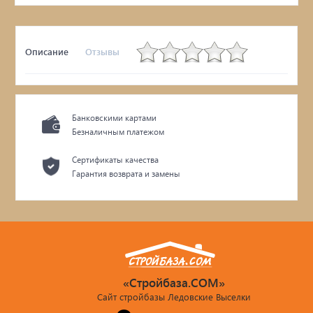
Описание
Отзывы
Банковскими картами
Безналичным платежом
Сертификаты качества
Гарантия возврата и замены
«Стройбаза.COM»
Сайт стройбазы Ледовские Выселки