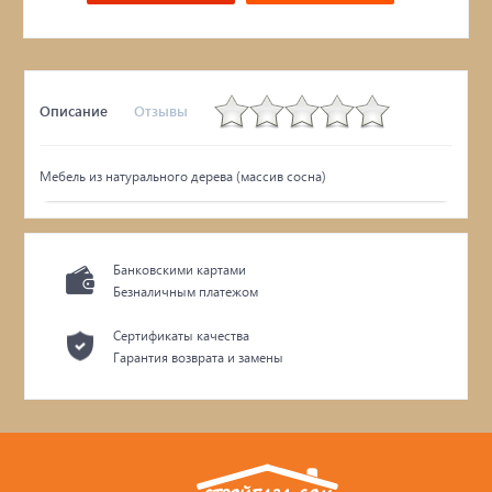
Описание
Отзывы
Мебель из натурального дерева (массив сосна)
Банковскими картами
Безналичным платежом
Сертификаты качества
Гарантия возврата и замены