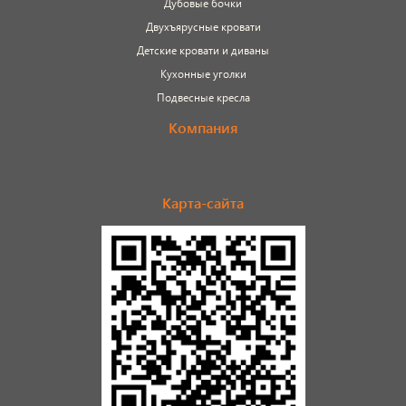
Дубовые бочки
Двухъярусные кровати
Детские кровати и диваны
Кухонные уголки
Подвесные кресла
Компания
Карта-сайта