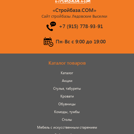
«Стройбаза.COM»
Сайт стройбазы Ледовские Выселки
+7 (915) 778-93-91
Пн-Вс c 9:00 до 19:00
Каталог товаров
Каталог
Акции
Стулья, табуреты
Кровати
Обувницы
Комоды, тумбы
Столы
Мебель с искусственным старением