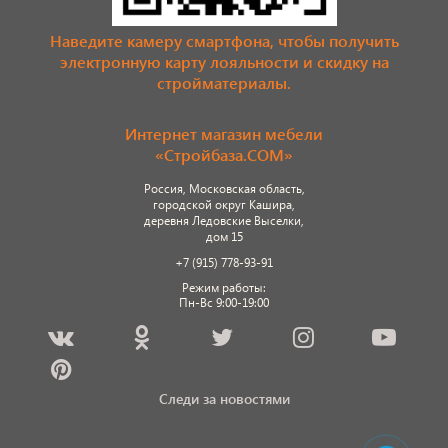
Наведите камеру смартфона, чтобы получить
электронную карту лояльности и скидку на
стройматериалы.
Интернет магазин мебели
«Стройбаза.COM»
Россия, Московская область,
городской округ Кашира,
деревня Ледовские Выселки,
дом 15
+7 (915) 778-93-91
Режим работы:
Пн-Вс 9:00-19:00
Следи за новостями